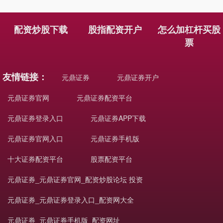
配资炒股下载
股指配资开户
怎么加杠杆买股
票
友情链接：
元鼎证券
元鼎证券开户
元鼎证券官网
元鼎证券配资平台
元鼎证券登录入口
元鼎证券APP下载
元鼎证券官网入口
元鼎证券手机版
十大证券配资平台
股票配资平台
元鼎证券_元鼎证券官网_配资炒股论坛 投资
元鼎证券_元鼎证券登录入口_配资网大全
元鼎证券_元鼎证券手机版_配资网址