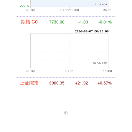
期指IC0
7730.00
-1.00
-0.01%
上证综指
3900.35
+21.92
+0.57%