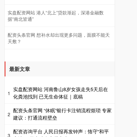
实盘配资网站 港人“北上”贷款渐起，深港金融数
据“南北皆通”
配资头条官网 想补水却出现更多问题，面膜不能天
天敷？
最新文章
实盘配资网站 河南鲁山8岁女孩走失5天后在
1
化粪池找到 已无生命体征｜底稿
配资头条官网 “休眠”银行卡注销流程烦琐 专家
2
建议：打通流程壁垒
配资咨询平台 人民日报再发钟声：恪守“和平
3