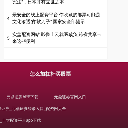
宪法”，日本才有立世之本
最安全的线上配资平台 你收藏的邮票可能是
4
文化渗透的“软刀子” 国家安全部提示
实盘配资网站 影像上云就医减负 跨省共享带
5
来这些便利
怎么加杠杆买股票
元鼎证券APP下载
元鼎证券官网入口
鼎证券_元鼎证券登录入口_配资网大全
_十大配资平台app下载