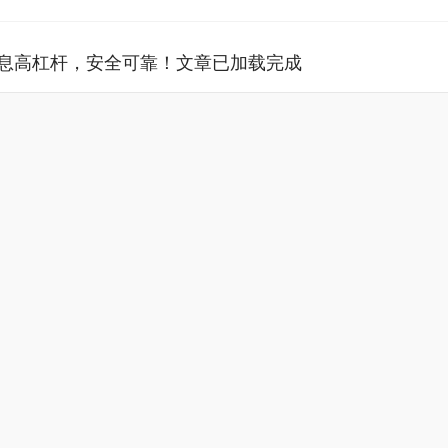
低息高杠杆，安全可靠！文章已加载完成