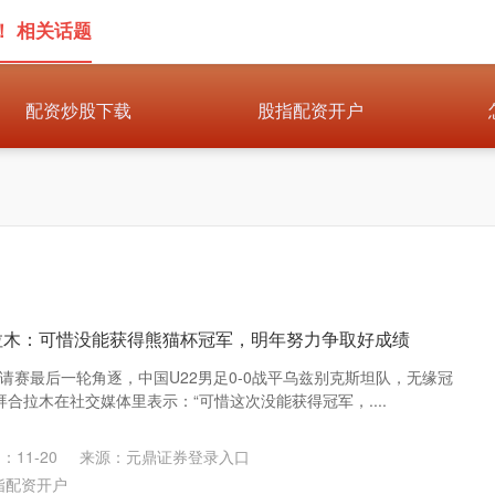
！ 相关话题
配资炒股下载
股指配资开户
拉木：可惜没能获得熊猫杯冠军，明年努力争取好成绩
邀请赛最后一轮角逐，中国U22男足0-0战平乌兹别克斯坦队，无缘冠
拜合拉木在社交媒体里表示：“可惜这次没能获得冠军，....
：11-20
来源：元鼎证券登录入口
指配资开户