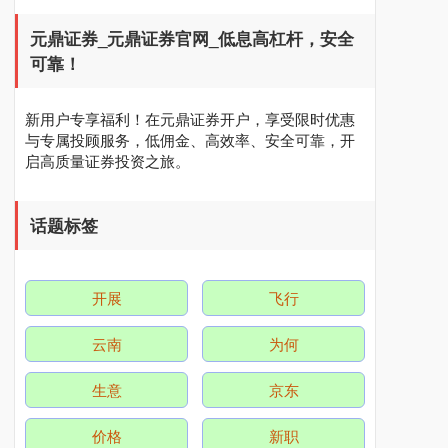
元鼎证券_元鼎证券官网_低息高杠杆，安全
可靠！
深证成指
14311.01
+200.89
+1.42%
新用户专享福利！在元鼎证券开户，享受限时优惠
与专属投顾服务，低佣金、高效率、安全可靠，开
启高质量证券投资之旅。
话题标签
开展
飞行
沪深300
4694.44
+43.13
+0.93%
云南
为何
生意
京东
价格
新职