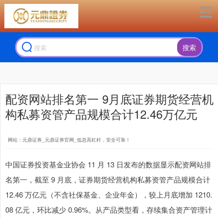
搜索
配资网站排名第一 9月底证券期货经营机
构私募资管产品规模合计12.46万亿元
网站：元鼎证券_元鼎证券官网_低息高杠杆，安全可靠！
中国证券投资基金业协会 11 月 13 日发布的数据显示配资网站排
名第一，截至 9 月底，证券期货经营机构私募资管产品规模合计
12.46 万亿元（不含社保基金、企业年金），较上月底增加 1210.
08 亿元，环比减少 0.96%。从产品类型看，存续集合资产管理计