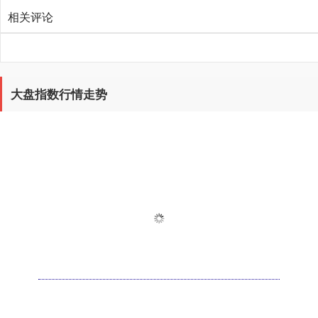
相关评论
大盘指数行情走势