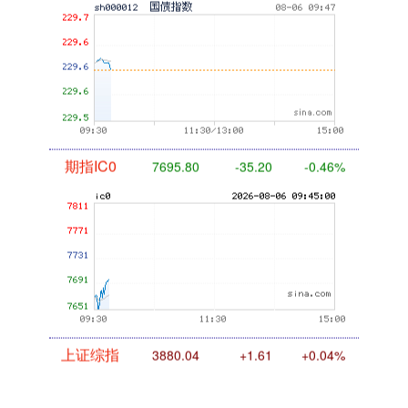
期指IC0
7695.80
-35.20
-0.46%
上证综指
3880.04
+1.61
+0.04%